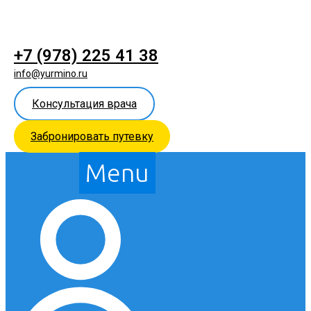
+7 (978) 225 41 38
info@yurmino.ru
Консультация врача
Забронировать путевку
Menu