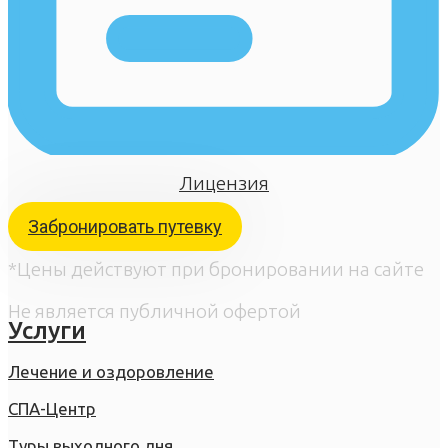
Лицензия
Забронировать путевку
*Цены действуют при бронировании на сайте
Не является публичной офертой
Услуги
Лечение и оздоровление
СПА-Центр
Туры выходного дня