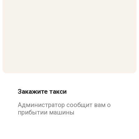
Закажите такси
Администратор сообщит вам о
прибытии машины