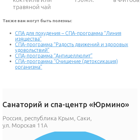
травяной чай
Также вам могут быть полезны:
СПА для похудения – СПА-программа “Линия
изящества”
СПА-программа “Радость движений и здоровых
удовольствий”
СПА-программа “Антицеллюлит”
СПА-программа “Очищение (детоксикация)
организма”
Санаторий и спа-центр «Юрмино»
Россия, республика Крым, Саки,
ул. Морская 11А