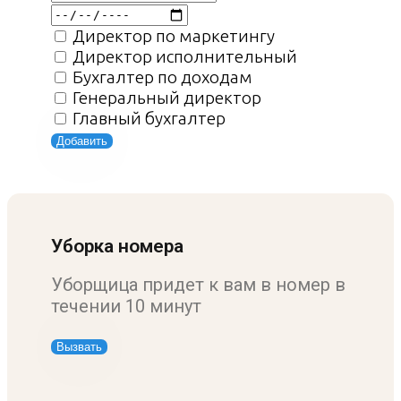
Директор по маркетингу
Директор исполнительный
Бухгалтер по доходам
Генеральный директор
Главный бухгалтер
Добавить
Уборка номера
Уборщица придет к вам в номер в
течении 10 минут
Вызвать