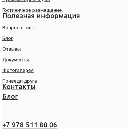
Гостиничное размещение
Полезная информация
Вопрос-ответ
Блог
Отзывы
Документы
Фотогалерея
Приведи друга
Контакты
Блог
+7 978 511 80 06