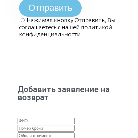
Отправить
Нажимая кнопку Отправить, Вы
соглашаетесь с нашей политикой
конфиденциальности
Добавить заявление на
возврат