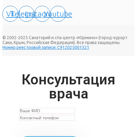
Vk
Telegram
Instagram
Youtube
© 2002-2025 Санаторий и спа-центр «Юрмино» (город-курорт
Саки, Крым, Российская Федерация). Все права защищены.
Номер реестровой записи: С912025001321
Консультация
врача