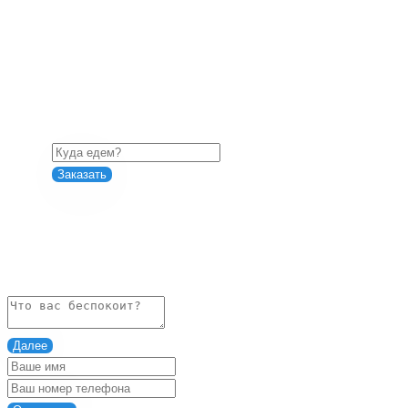
Заказать
Задайте вопрос эксперту
Далее