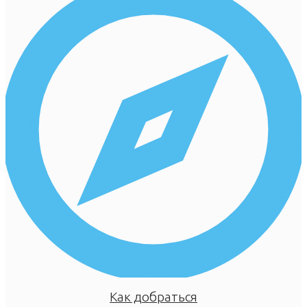
Как добраться