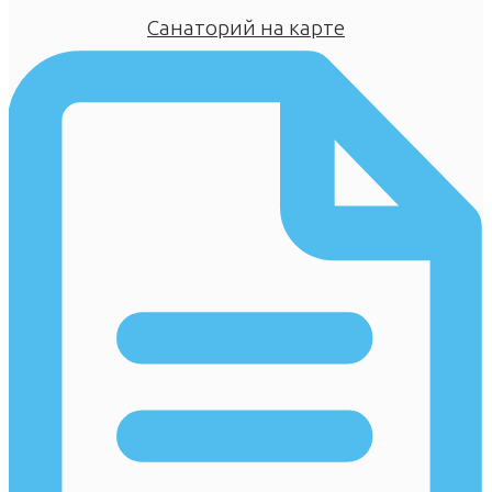
Санаторий на карте