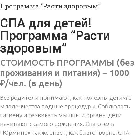
Программа “Расти здоровым”
СПА для детей!
Программа “Расти
здоровым”
СТОИМОСТЬ ПРОГРАММЫ (без
проживания и питания) – 1000
₽/чел. (в день)
Все родители понимают, как полезны детям с
младенчества водные процедуры. Соблюдать
гигиену и развивать мышцы и органы дети
начинают с самого рождения. Спа-отель
«Юрмино» также знает, как благотворны СПА-