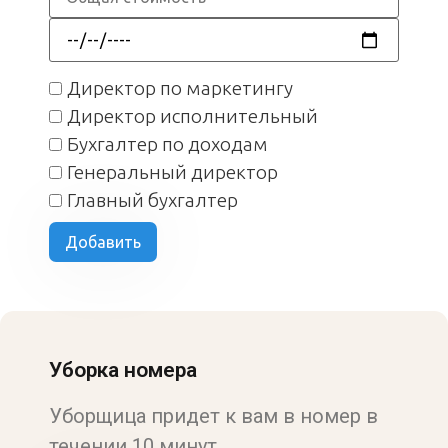
Директор по маркетингу
Директор исполнительный
Бухгалтер по доходам
Генеральный директор
Главный бухгалтер
Добавить
Уборка номера
Уборщица придет к вам в номер в
течении 10 минут