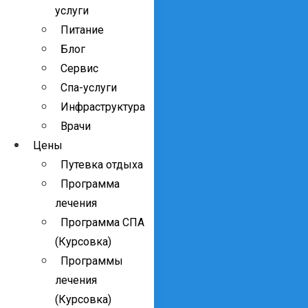
услуги
Питание
Блог
Сервис
Спа-услуги
Инфраструктура
Врачи
Цены
Путевка отдыха
Программа
лечения
Программа СПА
(Курсовка)
Программы
лечения
(Курсовка)