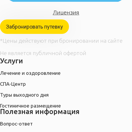
Лицензия
Забронировать путевку
*Цены действуют при бронировании на сайте
Не является публичной офертой
Услуги
Лечение и оздоровление
СПА-Центр
Туры выходного дня
Гостиничное размещение
Полезная информация
Вопрос-ответ