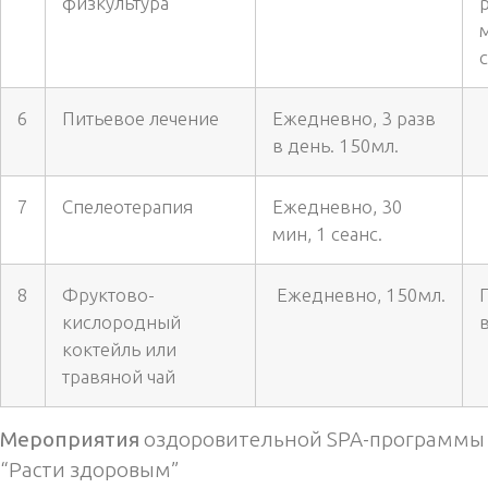
физкультура
6
Питьевое лечение
Ежедневно, 3 разв
в день. 150мл.
7
Спелеотерапия
Ежедневно, 30
мин, 1 сеанс.
8
Фруктово-
Ежедневно, 150мл.
кислородный
коктейль или
травяной чай
Мероприятия
оздоровительной SPA-программы
“Расти здоровым”