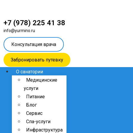
+7 (978) 225 41 38
info@yurmino.ru
Консультация врача
Забронировать путевку
О санатории
Медицинские
услуги
Питание
Блог
Сервис
Спа-услуги
Инфраструктура