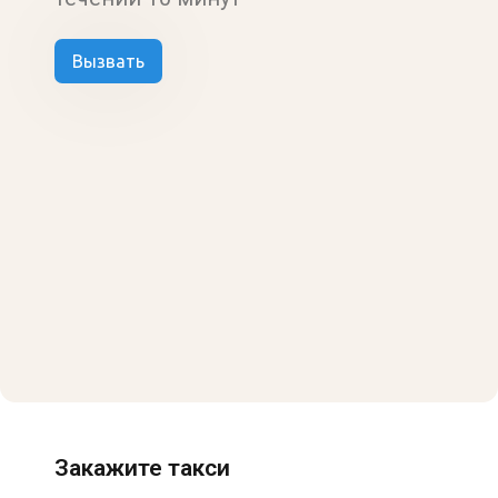
Вызвать
Закажите такси