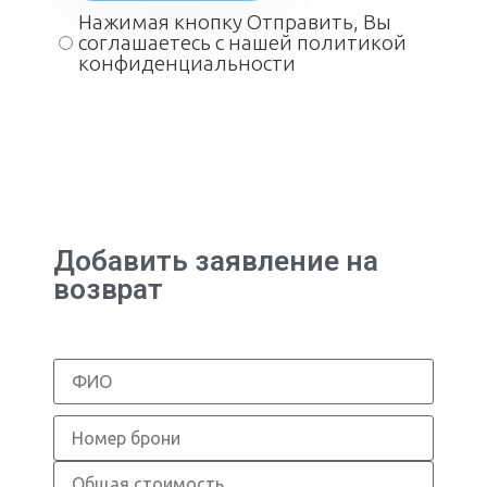
Нажимая кнопку Отправить, Вы
соглашаетесь с нашей политикой
конфиденциальности
Добавить заявление на
возврат