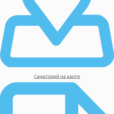
Санаторий на карте