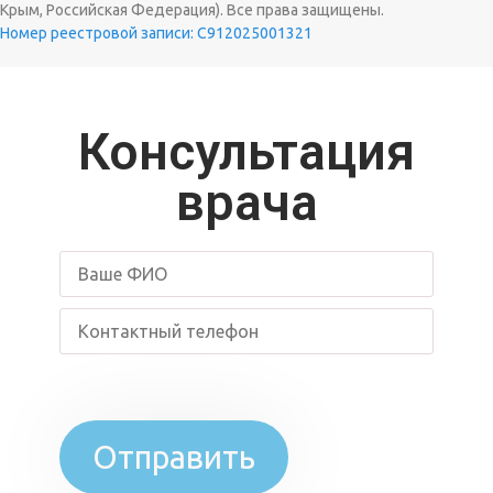
Крым, Российская Федерация). Все права защищены.
Номер реестровой записи: С912025001321
Консультация
врача
Отправить