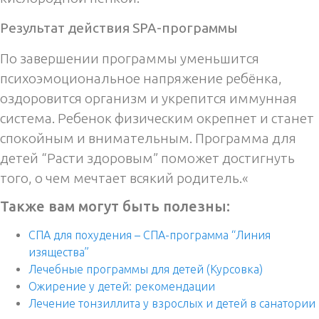
Результат действия SPA-программы
По завершении программы уменьшится
психоэмоциональное напряжение ребёнка,
оздоровится организм и укрепится иммунная
система. Ребенок физическим окрепнет и станет
спокойным и внимательным. Программа для
детей “Расти здоровым” поможет достигнуть
того, о чем мечтает всякий родитель.«
Также вам могут быть полезны:
СПА для похудения – СПА-программа “Линия
изящества”
Лечебные программы для детей (Курсовка)
Ожирение у детей: рекомендации
Лечение тонзиллита у взрослых и детей в санатории