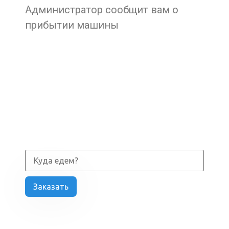
Администратор сообщит вам о
прибытии машины
Заказать