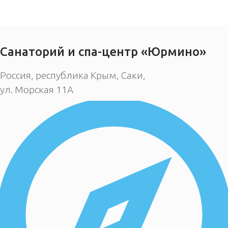
Санаторий и спа-центр «Юрмино»
Россия, республика Крым, Саки,
ул. Морская 11А