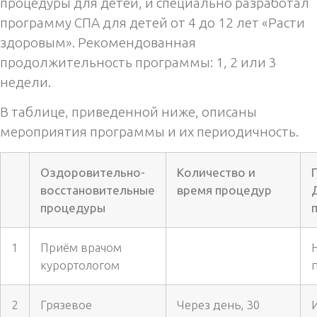
процедуры для детей, и специально разработал
программу СПА для детей от 4 до 12 лет «Расти
здоровым». Рекомендованная
продолжительность программы: 1, 2 или 3
недели.
В таблице, приведенной ниже, описаны
мероприятия программы и их периодичность.
Оздоровительно-
Количество и
восстановительные
время процедур
процедуры
1
Приём врачом
курортологом
2
Грязевое
Через день, 30