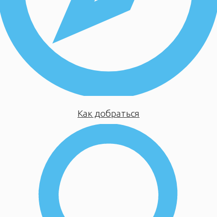
Как добраться