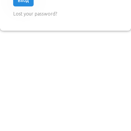
Вход
Lost your password?