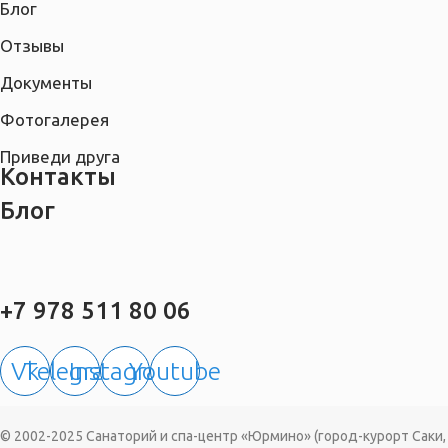
Блог
Отзывы
Документы
Фотогалерея
Приведи друга
Контакты
Блог
+7 978 511 80 06
Vk
Telegram
Instagram
Youtube
© 2002-2025 Санаторий и спа-центр «Юрмино» (город-курорт Саки,