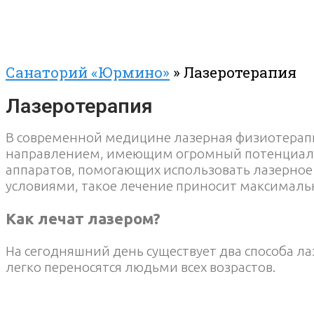
Санаторий «Юрмино»
»
Лазеротерапия
Лазеротерапия
В современной медицине лазерная физиотерап
направлением, имеющим огромный потенциал. 
аппаратов, помогающих использовать лазерное
условиями, такое лечение приносит максималь
Как лечат лазером?
На сегодняшний день существует два способа л
легко переносятся людьми всех возрастов.