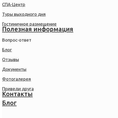
СПА-Центр
Туры выходного дня
Гостиничное размещение
Полезная информация
Вопрос-ответ
Блог
Отзывы
Документы
Фотогалерея
Приведи друга
Контакты
Блог