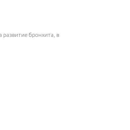
 развитие бронхита, в