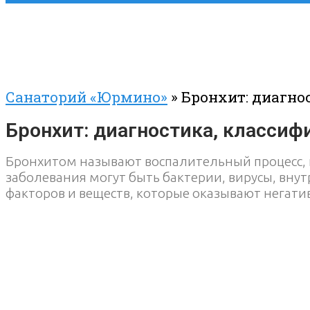
Санаторий «Юрмино»
»
Бронхит: диагно
Бронхит: диагностика, классиф
Бронхитом называют воспалительный процесс,
заболевания могут быть бактерии, вирусы, вну
факторов и веществ, которые оказывают негати