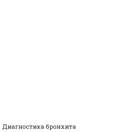
Диагностика бронхита