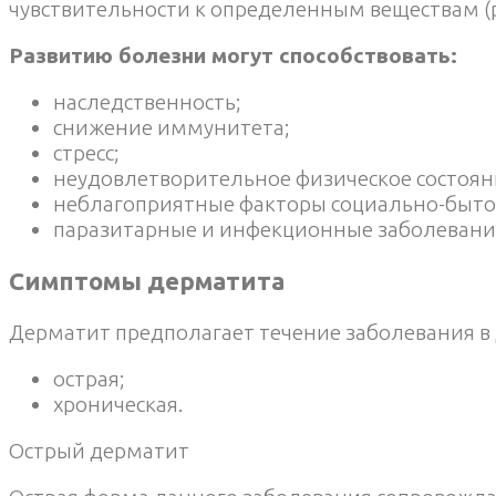
чувствительности к определенным веществам (
Развитию болезни могут способствовать:
наследственность;
снижение иммунитета;
стресс;
неудовлетворительное физическое состоян
неблагоприятные факторы социально-быто
паразитарные и инфекционные заболевани
Симптомы дерматита
Дерматит предполагает течение заболевания в 
острая;
хроническая.
Острый дерматит