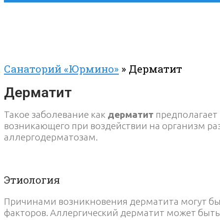
Санаторий «Юрмино»
»
Дерматит
Дерматит
Такое заболевание как
дерматит
предполагает 
возникающего при воздействии на организм ра
аллергодерматозам.
Этиология
Причинами возникновения дерматита могут быт
факторов. Аллергический дерматит может быть