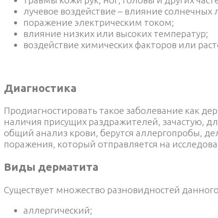
лучевое воздействие – влияние солнечных 
поражение электрическим током;
влияние низких или высоких температур;
воздействие химических факторов или раст
Диагностика
Продиагностировать такое заболевание как дер
наличия присущих раздражителей, зачастую, дл
общий анализ крови, берутся аллергопробы, дел
поражения, который отправляется на исследова
Виды дерматита
Существует множество разновидностей данного
аллергический;