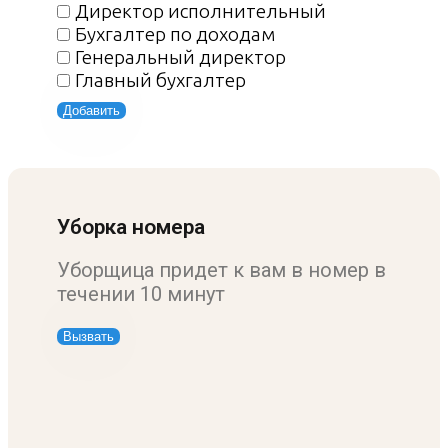
Директор исполнительный
Бухгалтер по доходам
Генеральный директор
Главный бухгалтер
Добавить
Уборка номера
Уборщица придет к вам в номер в
течении 10 минут
Вызвать