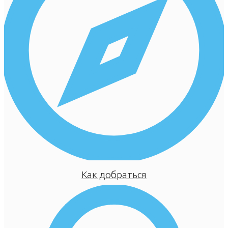
Как добраться