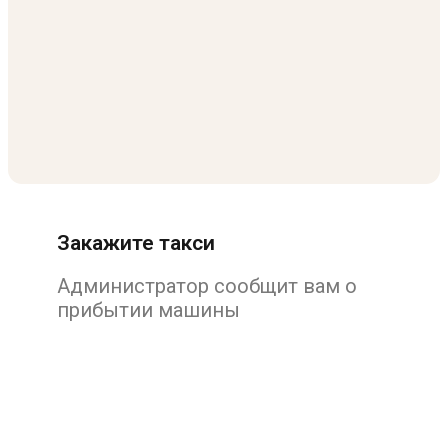
Закажите такси
Администратор сообщит вам о
прибытии машины