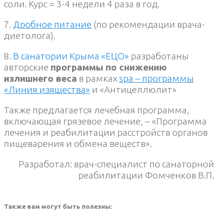
соли. Курс = 3-4 недели 4 раза в год.
7.
Дробное питание
(по рекомендации врача-
диетолога).
8.
В санатории Крыма «ЕЦО»
разработаны
авторские
программы по снижению
излишнего веса
в рамках
spa – программы
«Линия изящества»
и «Антицеллюлит»
Также предлагается лечебная программа,
включающая грязевое лечение, – «Программа
лечения и реабилитации расстройств органов
пищеварения и обмена веществ».
Разработал: врач-специалист по санаторной
реабилитации Фомченков В.П.
Также вам могут быть полезны: