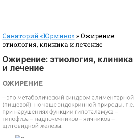
Санаторий «Юрмино»
»
Ожирение:
этиология, клиника и лечение
Ожирение: этиология, клиника
и лечение
ОЖИРЕНИЕ
– это метаболический синдром алиментарной
(пищевой), но чаще эндокринной природы, т.е.
при нарушениях функции гипоталамуса –
гипофиза – надпочечников – яичников –
щитовидной железы.