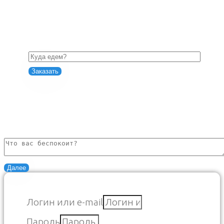
Заказать
Задайте вопрос эксперту
Далее
Логин или e-mail
Пароль