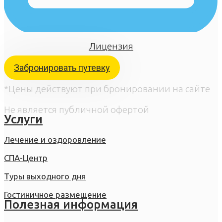
Лицензия
Забронировать путевку
*Цены действуют при бронировании на сайте
Не является публичной офертой
Услуги
Лечение и оздоровление
СПА-Центр
Туры выходного дня
Гостиничное размещение
Полезная информация