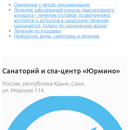
Ожирение у детей: рекомендации
Лечение заболеваний опорно-двигательного
аппарата – лечение суставов, позвоночника,
артритов и артрозов в санатории (лечение
назначается, только по назначению врача)
Лечение по курсовке
Невралгия: виды, симптомы и лечение
Санаторий и спа-центр «Юрмино»
Россия, республика Крым, Саки,
ул. Морская 11А