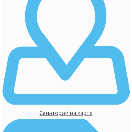
Санаторий на карте