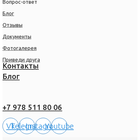
Вопрос-ответ
Блог
Отзывы
Документы
Фотогалерея
Приведи друга
Контакты
Блог
+7 978 511 80 06
Vk
Telegram
Instagram
Youtube