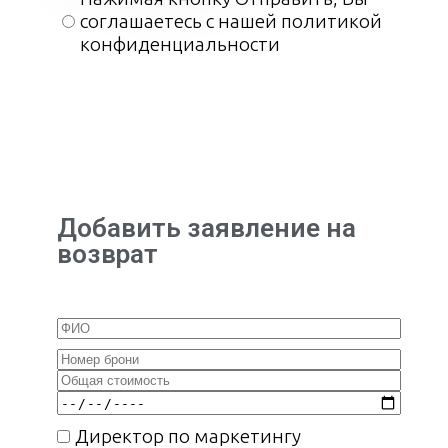
соглашаетесь с нашей политикой
конфиденциальности
Добавить заявление на
возврат
Директор по маркетингу